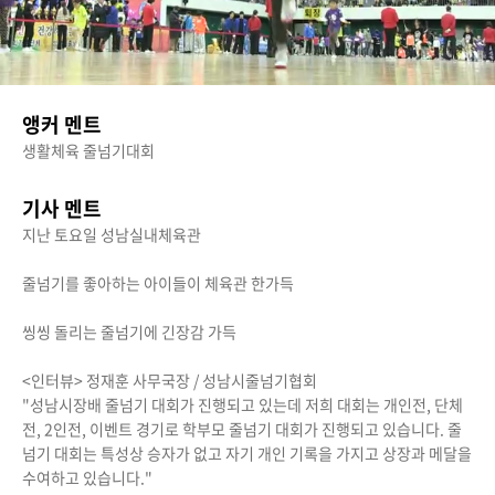
앵커 멘트
생활체육 줄넘기대회
기사 멘트
지난 토요일 성남실내체육관
줄넘기를 좋아하는 아이들이 체육관 한가득
씽씽 돌리는 줄넘기에 긴장감 가득
<인터뷰> 정재훈 사무국장 / 성남시줄넘기협회
"성남시장배 줄넘기 대회가 진행되고 있는데 저희 대회는 개인전, 단체
전, 2인전, 이벤트 경기로 학부모 줄넘기 대회가 진행되고 있습니다. 줄
넘기 대회는 특성상 승자가 없고 자기 개인 기록을 가지고 상장과 메달을
수여하고 있습니다."