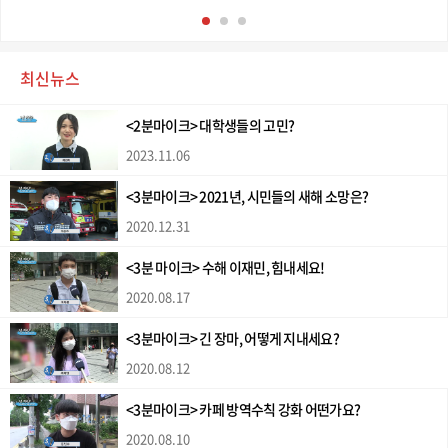
최신뉴스
<2분마이크> 대학생들의 고민?
2023.11.06
<3분마이크> 2021년, 시민들의 새해 소망은?
2020.12.31
<3분 마이크> 수해 이재민, 힘내세요!
2020.08.17
<3분마이크> 긴 장마, 어떻게 지내세요?
2020.08.12
<3분마이크> 카페 방역수칙 강화 어떤가요?
2020.08.10