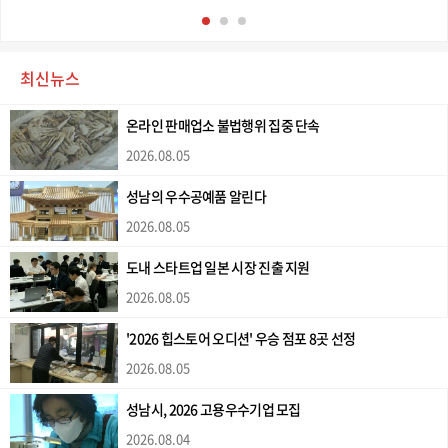
최신뉴스
온라인 판매업소 불법행위 집중 단속
2026.08.05
성남의 우수공예품 알린다
2026.08.05
도내 스타트업 일본 시장 진출 지원
2026.08.05
'2026 힙스토어 오디션' 우승 점포 8곳 선정
2026.08.05
성남시, 2026 고용우수기업 모집
2026.08.04