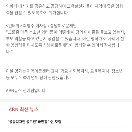
영화의 메시지를 공유하고 공감하며 교육실천가들이 지역에 좋은 영향
력을 전할 수 있도록 하기 위해섭니다.
<인터뷰> 최병주 이사장 / 성남이로운재단
"그룹홈 아동 청소년 쉼터 등이 어떻게 이 땅의 아이들을 돌보고 있는지,
부모 역할을 하고 있는지 공감할 수 있습니다. 이런 영화가 이 사회에 선
한 영향력을 미치도록 성남이로운재단이 함께할 수 있어서 감사합니
다."
이날 영화는 지역아동센터 교사, 학교 사회복지사, 교육복지사, 청소년
등 모두 200여 명이 함께 관람했습니다.
ABN뉴스 신예림입니다.
ABN 최신 뉴스
'공공디자인 공모전' 국민평가단 모집